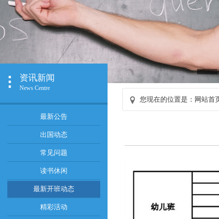
资讯新闻
News Centre
您现在的位置是：
网站首
最新公告
出国动态
常见问题
读书休闲
最新开班动态
精彩活动