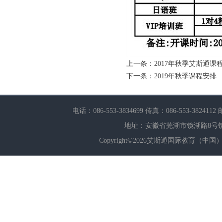
上一条：
2017年秋季艾斯通课
下一条：
2019年秋季课程安排
电话：086-553-3834699 传真：086-553-382411
地址：安徽省芜湖市镜湖路8号镜街99
Copyright©2026艾斯通国际教育（中国）有