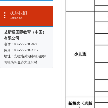
联系我们
Contact Us
艾斯通国际教育（中国）
有限公司
电话：086-553-3834699
1
传真：086-553-3824112
地址：安徽省芜湖市镜湖路8
号镜街99金鼎大厦18楼